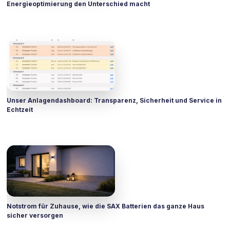
Energieoptimierung den Unterschied macht
Unser Anlagendashboard: Transparenz, Sicherheit und Service in
Echtzeit
Notstrom für Zuhause, wie die SAX Batterien das ganze Haus
sicher versorgen