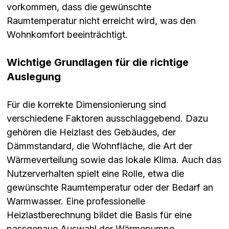
vorkommen, dass die gewünschte
Raumtemperatur nicht erreicht wird, was den
Wohnkomfort beeinträchtigt.
Wichtige Grundlagen für die richtige
Auslegung
Für die korrekte Dimensionierung sind
verschiedene Faktoren ausschlaggebend. Dazu
gehören die Heizlast des Gebäudes, der
Dämmstandard, die Wohnfläche, die Art der
Wärmeverteilung sowie das lokale Klima. Auch das
Nutzerverhalten spielt eine Rolle, etwa die
gewünschte Raumtemperatur oder der Bedarf an
Warmwasser. Eine professionelle
Heizlastberechnung bildet die Basis für eine
passgenaue Auswahl der Wärmepumpe.