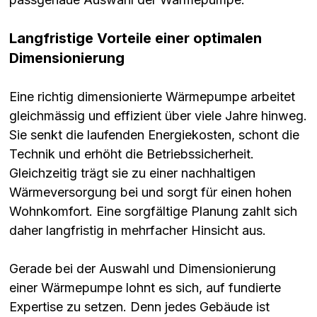
Langfristige Vorteile einer optimalen
Dimensionierung
Eine richtig dimensionierte Wärmepumpe arbeitet
gleichmässig und effizient über viele Jahre hinweg.
Sie senkt die laufenden Energiekosten, schont die
Technik und erhöht die Betriebssicherheit.
Gleichzeitig trägt sie zu einer nachhaltigen
Wärmeversorgung bei und sorgt für einen hohen
Wohnkomfort. Eine sorgfältige Planung zahlt sich
daher langfristig in mehrfacher Hinsicht aus.
Gerade bei der Auswahl und Dimensionierung
einer Wärmepumpe lohnt es sich, auf fundierte
Expertise zu setzen. Denn jedes Gebäude ist