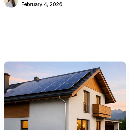
February 4, 2026