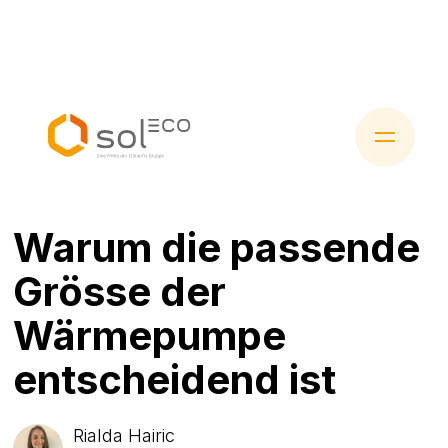
Warum die passende
Grösse der
Wärmepumpe
entscheidend ist
Rialda Hairic