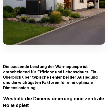
Die passende Leistung der Wärmepumpe ist
entscheidend für Effizienz und Lebensdauer. Ein
Überblick über typische Fehler bei der Auslegung
und die wichtigsten Faktoren für eine optimale
Dimensionierung.
Weshalb die Dimensionierung eine zentrale
Rolle spielt