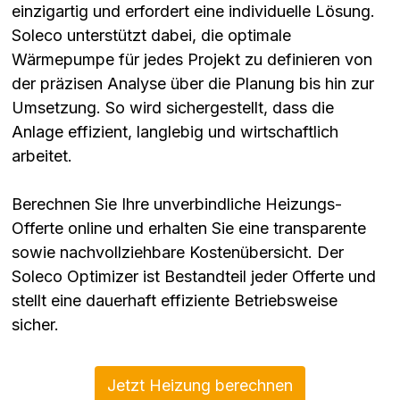
einzigartig und erfordert eine individuelle Lösung.
Soleco unterstützt dabei, die optimale
Wärmepumpe für jedes Projekt zu definieren von
der präzisen Analyse über die Planung bis hin zur
Umsetzung. So wird sichergestellt, dass die
Anlage effizient, langlebig und wirtschaftlich
arbeitet.
Berechnen Sie Ihre unverbindliche Heizungs-
Offerte online und erhalten Sie eine transparente
sowie nachvollziehbare Kostenübersicht. Der
Soleco Optimizer ist Bestandteil jeder Offerte und
stellt eine dauerhaft effiziente Betriebsweise
sicher.
Jetzt Heizung berechnen