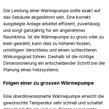
Die Leistung einer Wärmepumpe sollte exakt auf
das Gebäude abgestimmt sein. Eine korrekt
ausgelegte Anlage arbeitet effizient, zuverlässig
und sorgt ganzjährig für ein angenehmes
Raumklima. Ist die Wärmepumpe zu gross oder zu
klein gewählt, kann dies zu höheren Kosten,
unnötigem Verschleiss und einem schlechteren
Wirkungsgrad führen. Deshalb ist die richtige
Dimensionierung ein entscheidender Schritt bei der
Planung eines Heizsystems.
Folgen einer zu grossen Wärmepumpe
Eine überdimensionierte Wärmepumpe erreicht die
gewünschte Temperatur sehr schnell und schaltet