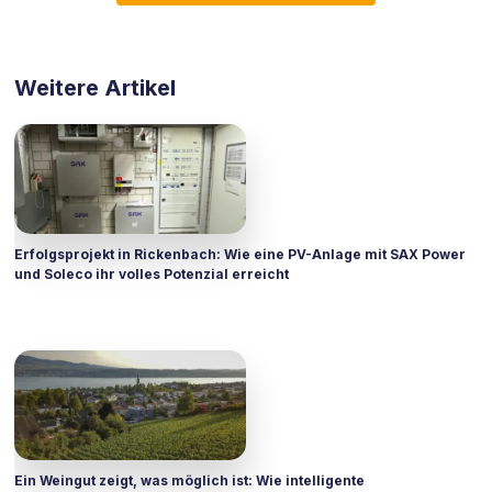
Weitere Artikel
Erfolgsprojekt in Rickenbach: Wie eine PV-Anlage mit SAX Power
und Soleco ihr volles Potenzial erreicht
Ein Weingut zeigt, was möglich ist: Wie intelligente