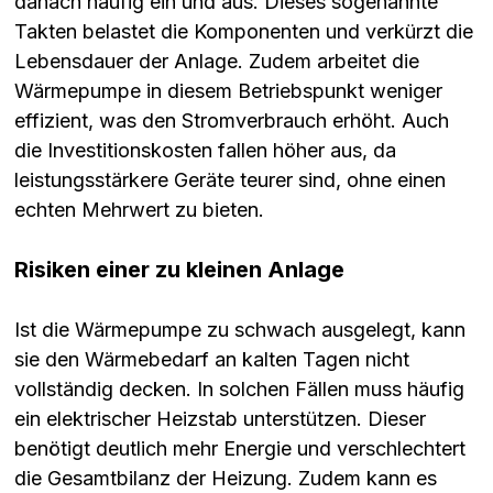
danach häufig ein und aus. Dieses sogenannte
Takten belastet die Komponenten und verkürzt die
Lebensdauer der Anlage. Zudem arbeitet die
Wärmepumpe in diesem Betriebspunkt weniger
effizient, was den Stromverbrauch erhöht. Auch
die Investitionskosten fallen höher aus, da
leistungsstärkere Geräte teurer sind, ohne einen
echten Mehrwert zu bieten.
Risiken einer zu kleinen Anlage
Ist die Wärmepumpe zu schwach ausgelegt, kann
sie den Wärmebedarf an kalten Tagen nicht
vollständig decken. In solchen Fällen muss häufig
ein elektrischer Heizstab unterstützen. Dieser
benötigt deutlich mehr Energie und verschlechtert
die Gesamtbilanz der Heizung. Zudem kann es