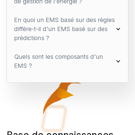
de gestion de l'énergie ?
En quoi un EMS basé sur des règles 
diffère-t-il d'un EMS basé sur des 
prédictions ?
Quels sont les composants d'un 
EMS ?