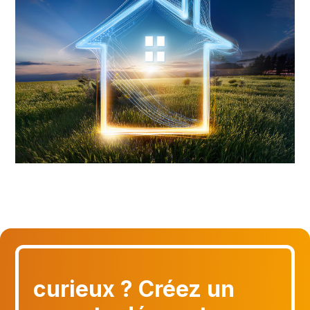
curieux ? Créez un