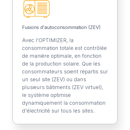
Fusions d'autoconsommation (ZEV)
Avec l'OPTIMIZER, la
consommation totale est contrôlée
de manière optimale, en fonction
de la production solaire. Que les
consommateurs soient répartis sur
un seul site (ZEV) ou dans
plusieurs bâtiments (ZEV virtuel),
le système optimise
dynamiquement la consommation
d'électricité sur tous les sites.