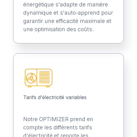
énergétique s'adapte de manière
dynamique et s'auto-apprend pour
garantir une efficacité maximale et
une optimisation des coûts.
Tarifs d'électricité variables
Notre OPTIMIZER prend en
compte les différents tarifs
d'électricité et reporte les