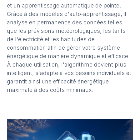
et un apprentissage automatique de pointe.
Grâce à des modèles d'auto-apprentissage, il
analyse en permanence des données telles
que les prévisions météorologiques, les tarifs
de l'électricité et les habitudes de
consommation afin de gérer votre système
énergétique de manière dynamique et efficace.
À chaque utilisation, l'algorithme devient plus
intelligent, s'adapte à vos besoins individuels et
garantit ainsi une efficacité énergétique
maximale à des coûts minimaux.