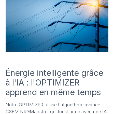
Énergie intelligente grâce
à l'IA : l'OPTIMIZER
apprend en même temps
Notre OPTIMIZER utilise l'algorithme avancé
CSEM NRGMaestro, qui fonctionne avec une IA