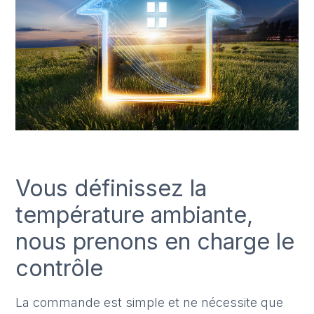
Vous définissez la
température ambiante,
nous prenons en charge le
contrôle
La commande est simple et ne nécessite que