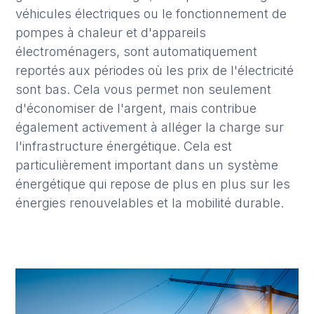
véhicules électriques ou le fonctionnement de
pompes à chaleur et d'appareils
électroménagers, sont automatiquement
reportés aux périodes où les prix de l'électricité
sont bas. Cela vous permet non seulement
d'économiser de l'argent, mais contribue
également activement à alléger la charge sur
l'infrastructure énergétique. Cela est
particulièrement important dans un système
énergétique qui repose de plus en plus sur les
énergies renouvelables et la mobilité durable.