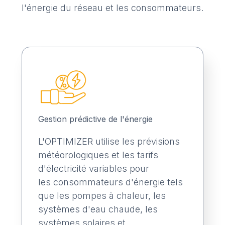
l'énergie du réseau et les consommateurs.
Gestion prédictive de l'énergie
L'OPTIMIZER utilise les prévisions
météorologiques et les tarifs
d'électricité variables pour
les consommateurs d'énergie tels
que les pompes à chaleur, les
systèmes d'eau chaude, les
systèmes solaires et