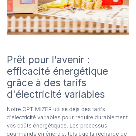
Prêt pour l'avenir :
efficacité énergétique
grâce à des tarifs
d'électricité variables
Notre OPTIMIZER utilise déjà des tarifs
d'électricité variables pour réduire durablement
vos coûts énergétiques. Les processus
gourmands en énergie, tels que la recharge de