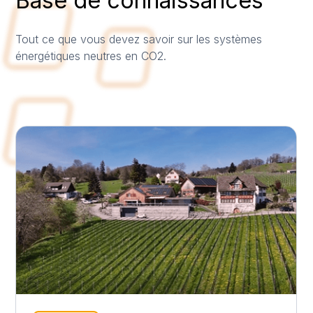
Base de connaissances
Tout ce que vous devez savoir sur les systèmes
énergétiques neutres en CO2.