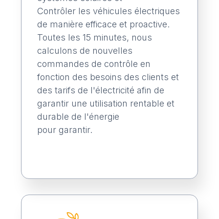
Contrôler les véhicules électriques
de manière efficace et proactive.
Toutes les 15 minutes, nous
calculons de nouvelles
commandes de contrôle en
fonction des besoins des clients et
des tarifs de l'électricité afin de
garantir une utilisation rentable et
durable de l'énergie
pour garantir.