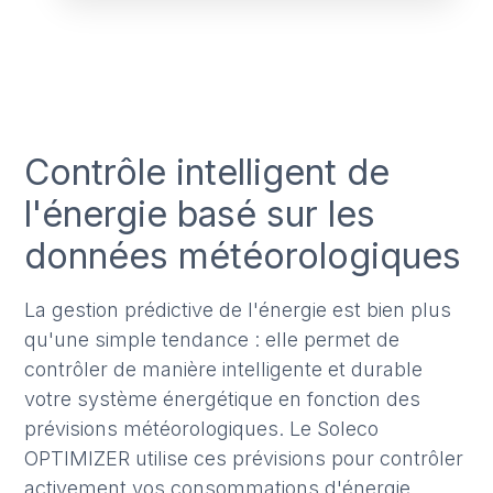
Contrôle intelligent de
l'énergie basé sur les
données météorologiques
La gestion prédictive de l'énergie est bien plus
qu'une simple tendance : elle permet de
contrôler de manière intelligente et durable
votre système énergétique en fonction des
prévisions météorologiques. Le Soleco
OPTIMIZER utilise ces prévisions pour contrôler
activement vos consommations d'énergie