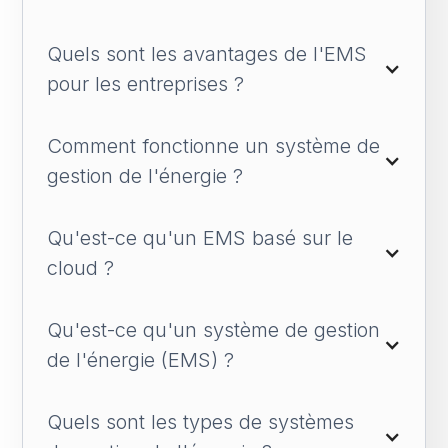
Quels sont les avantages de l'EMS 
pour les entreprises ?
Comment fonctionne un système de 
gestion de l'énergie ?
Qu'est-ce qu'un EMS basé sur le 
cloud ?
Qu'est-ce qu'un système de gestion 
de l'énergie (EMS) ?
Quels sont les types de systèmes 