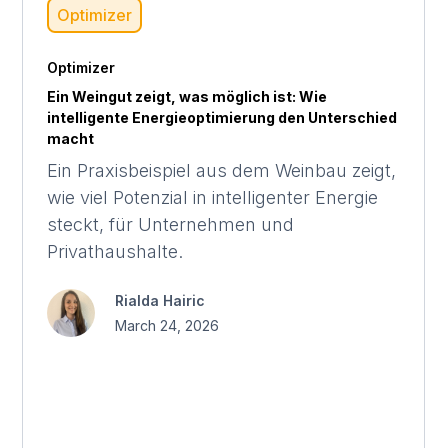
Optimizer
Optimizer
Ein Weingut zeigt, was möglich ist: Wie
intelligente Energieoptimierung den Unterschied
macht
Ein Praxisbeispiel aus dem Weinbau zeigt,
wie viel Potenzial in intelligenter Energie
steckt, für Unternehmen und
Privathaushalte.
Rialda Hairic
March 24, 2026