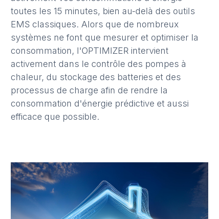
toutes les 15 minutes, bien au-delà des outils
EMS classiques. Alors que de nombreux
systèmes ne font que mesurer et optimiser la
consommation, l'OPTIMIZER intervient
activement dans le contrôle des pompes à
chaleur, du stockage des batteries et des
processus de charge afin de rendre la
consommation d'énergie prédictive et aussi
efficace que possible.