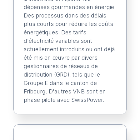
dépenses gourmandes en énergie
Des processus dans des délais
plus courts pour réduire les coûts
énergétiques. Des tarifs
d'électricité variables sont
actuellement introduits ou ont déjà
été mis en œuvre par divers
gestionnaires de réseaux de
distribution (GRD), tels que le
Groupe E dans le canton de
Fribourg. D'autres VNB sont en
phase pilote avec SwissPower.