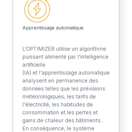
Apprentissage automatique
L'OPTIMIZER utilise un algorithme
puissant alimenté par l'intelligence
artificielle
(IA) et l'apprentissage automatique
analysent en permanence des
données telles que les prévisions
météorologiques, les tarifs de
l'électricité, les habitudes de
consommation et les pertes et
gains de chaleur des bâtiments.
En conséquence, le système