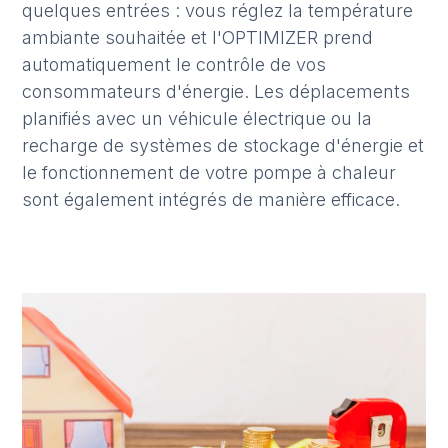
quelques entrées : vous réglez la température
ambiante souhaitée et l'OPTIMIZER prend
automatiquement le contrôle de vos
consommateurs d'énergie. Les déplacements
planifiés avec un véhicule électrique ou la
recharge de systèmes de stockage d'énergie et
le fonctionnement de votre pompe à chaleur
sont également intégrés de manière efficace.