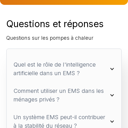
Questions et réponses
Questions sur les pompes à chaleur
Quel est le rôle de l'intelligence 
artificielle dans un EMS ?
Comment utiliser un EMS dans les 
ménages privés ?
Un système EMS peut-il contribuer 
à la stabilité du réseau ?