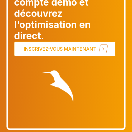
compte démo et
découvrez
l'optimisation en
direct.
INSCRIVEZ-VOUS MAINTENANT