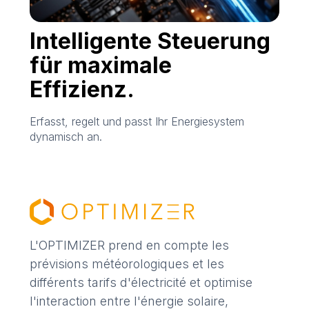
Intelligente Steuerung
für maximale
Effizienz.
Erfasst, regelt und passt Ihr Energiesystem
dynamisch an.
L'OPTIMIZER prend en compte les
prévisions météorologiques et les
différents tarifs d'électricité et optimise
l'interaction entre l'énergie solaire,