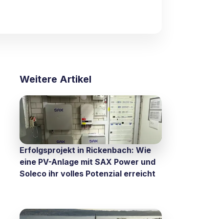
Weitere Artikel
Erfolgsprojekt in Rickenbach: Wie
eine PV-Anlage mit SAX Power und
Soleco ihr volles Potenzial erreicht