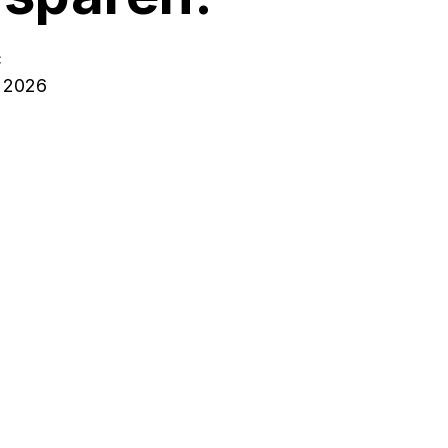
c
, 2026