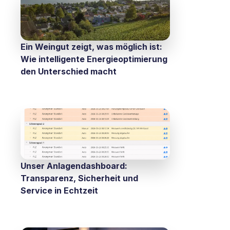
Ein Weingut zeigt, was möglich ist:
Wie intelligente Energieoptimierung
den Unterschied macht
Unser Anlagendashboard:
Transparenz, Sicherheit und
Service in Echtzeit