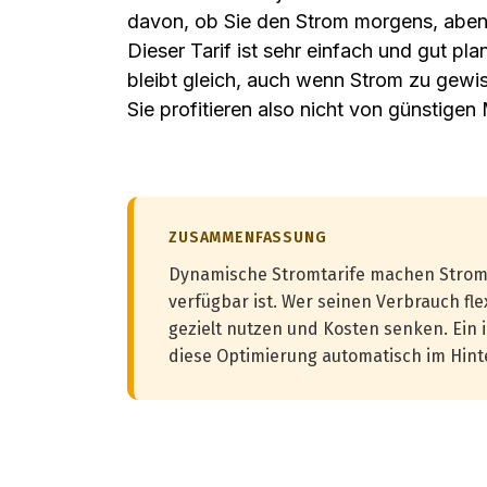
davon, ob Sie den Strom morgens, aben
Dieser Tarif ist sehr einfach und gut plan
bleibt gleich, auch wenn Strom zu gewis
Sie profitieren also nicht von günstige
ZUSAMMENFASSUNG
Dynamische Stromtarife machen Strom 
verfügbar ist. Wer seinen Verbrauch fl
gezielt nutzen und Kosten senken. Ei
diese Optimierung automatisch im Hint