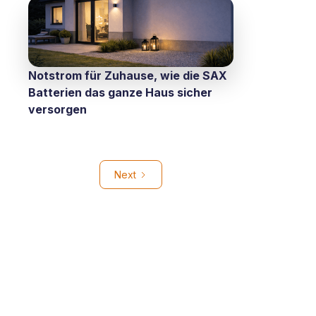
Notstrom für Zuhause, wie die SAX
Batterien das ganze Haus sicher
versorgen
Next