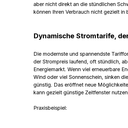
aber nicht direkt an die stündlichen S
können Ihren Verbrauch nicht gezielt i
Dynamische Stromtarife, der
Die modernste und spannendste Tariffor
der Strompreis laufend, oft stündlich,
Energiemarkt. Wenn viel erneuerbare Ene
Wind oder viel Sonnenschein, sinken die
günstig. Das eröffnet neue Möglichkeite
kann gezielt günstige Zeitfenster nutze
Praxisbeispiel: